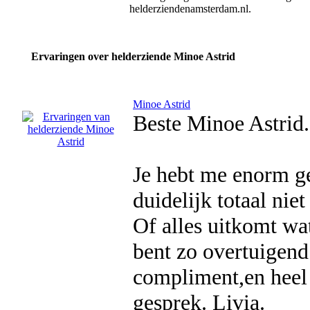
helderziendenamsterdam.nl.
Ervaringen over helderziende Minoe Astrid
Minoe Astrid
Beste Minoe Astrid.
Je hebt me enorm ge
duidelijk totaal nie
Of alles uitkomt wat
bent zo overtuigend 
compliment,en heel
gesprek. Livia.