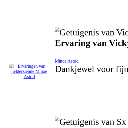
Ervaring van Vick
Minoe Astrid
Dankjewel voor fijn