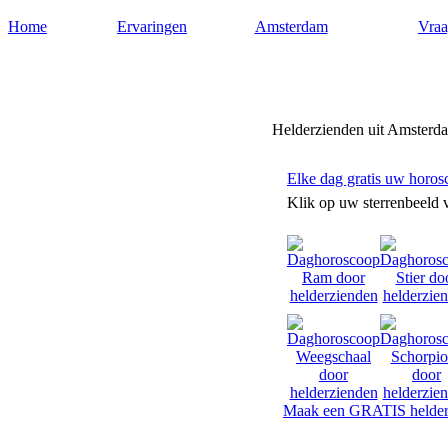
Home
Ervaringen
Amsterdam
Vraa
Helderziendenamsterdam.nl
Helderzienden uit Amsterda
Elke dag gratis uw horos
Klik op uw sterrenbeeld 
Maak een GRATIS helder