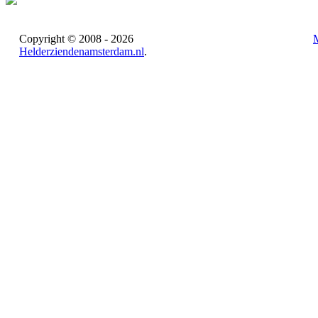
Copyright © 2008 - 2026
Helderziendenamsterdam.nl
.