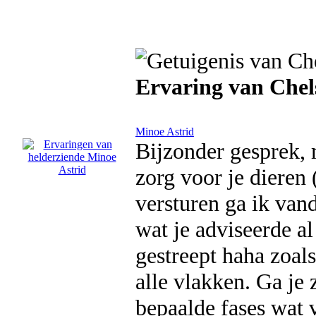
Ervaring van Chel
Minoe Astrid
Bijzonder gesprek, 
zorg voor je dieren
versturen ga ik van
wat je adviseerde al
gestreept haha zoals
alle vlakken. Ga je 
bepaalde fases wat v