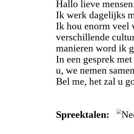
Hallo lieve mensen.
Ik werk dagelijks 
Ik hou enorm veel 
verschillende cultu
manieren word ik g
In een gesprek met 
u, we nemen samen 
Bel me, het zal u g
Spreektalen: