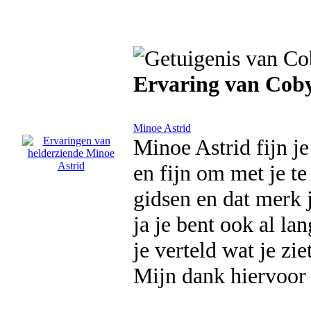
Ervaring van Cob
Minoe Astrid
Minoe Astrid fijn je
en fijn om met je te 
gidsen en dat merk 
ja je bent ook al lan
je verteld wat je zi
Mijn dank hiervoor 