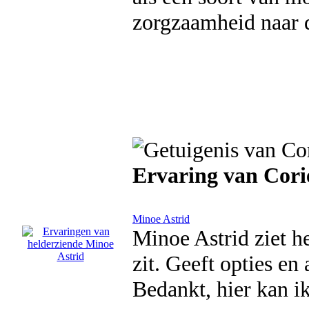
zorgzaamheid naar
Ervaring van Cori
Minoe Astrid
Minoe Astrid ziet he
zit. Geeft opties en 
Bedankt, hier kan i