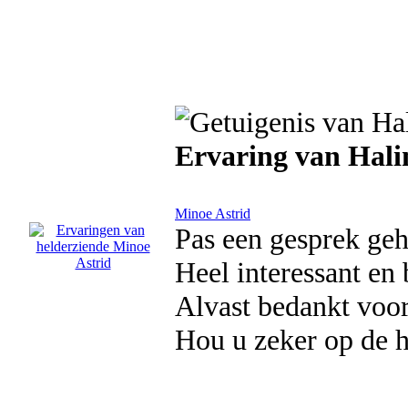
Ervaring van Hal
Minoe Astrid
Pas een gesprek geh
Heel interessant en
Alvast bedankt voor
Hou u zeker op de h