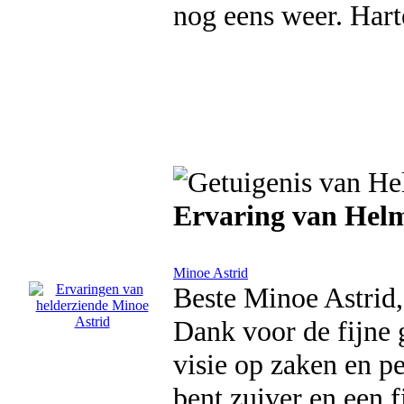
nog eens weer. Har
Ervaring van He
Minoe Astrid
Beste Minoe Astrid,
Dank voor de fijne
visie op zaken en p
bent zuiver en een f