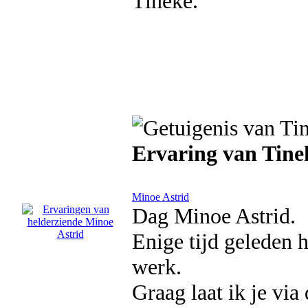
Tineke.
Ervaring van Tin
Minoe Astrid
Dag Minoe Astrid.
Enige tijd geleden 
werk.
Graag laat ik je via