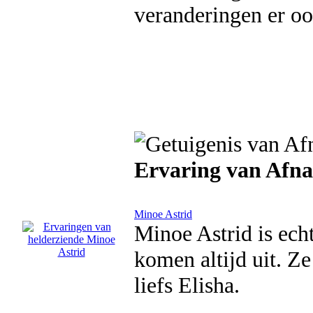
veranderingen er o
Ervaring van Afn
Minoe Astrid
Minoe Astrid is echt
komen altijd uit. Ze
liefs Elisha.