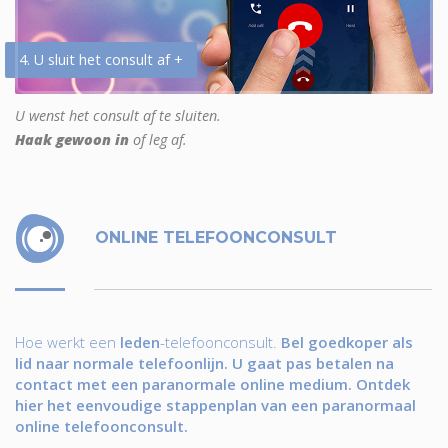
4. U sluit het consult af +
U wenst het consult af te sluiten.
Haak gewoon in
of leg af.
ONLINE TELEFOONCONSULT
Hoe werkt een
leden
-telefoonconsult.
Bel goedkoper als
lid naar normale telefoonlijn. U gaat pas betalen na
contact met een paranormale online medium. Ontdek
hier het eenvoudige stappenplan van een paranormaal
online telefoonconsult.