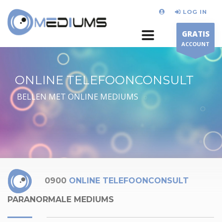
LOG IN
GRATIS
ACCOUNT
ONLINE TELEFOONCONSULT
BELLEN MET ONLINE MEDIUMS
0900
ONLINE TELEFOONCONSULT
PARANORMALE MEDIUMS