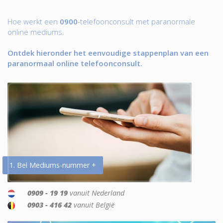
Hoe werkt een
0900
-telefoonconsult met paranormale
online mediums.
Ontdek hieronder het eenvoudige stappenplan van een
paranormaal online telefoonconsult.
1. Bel Mediums-nummer +
0909 - 19 19
vanuit Nederland
0903 - 416 42
vanuit België