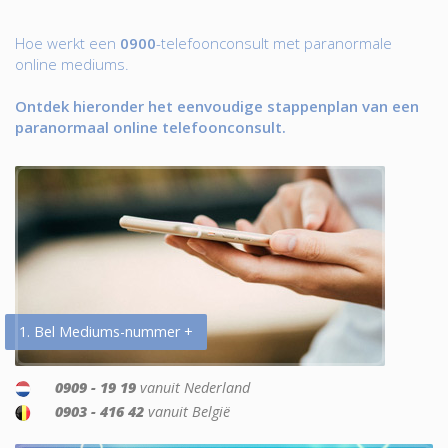
Hoe werkt een
0900
-telefoonconsult met paranormale
online mediums.
Ontdek hieronder het eenvoudige stappenplan van een
paranormaal online telefoonconsult.
1. Bel Mediums-nummer +
0909 - 19 19
vanuit Nederland
0903 - 416 42
vanuit België