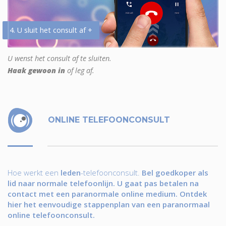
4. U sluit het consult af +
U wenst het consult af te sluiten.
Haak gewoon in
of leg af.
ONLINE TELEFOONCONSULT
Hoe werkt een
leden
-telefoonconsult.
Bel goedkoper als
lid naar normale telefoonlijn. U gaat pas betalen na
contact met een paranormale online medium. Ontdek
hier het eenvoudige stappenplan van een paranormaal
online telefoonconsult.