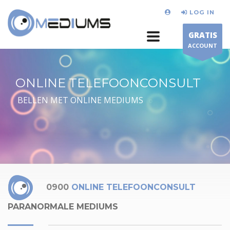
LOG IN
GRATIS
ACCOUNT
ONLINE TELEFOONCONSULT
BELLEN MET ONLINE MEDIUMS
0900
ONLINE TELEFOONCONSULT
PARANORMALE MEDIUMS