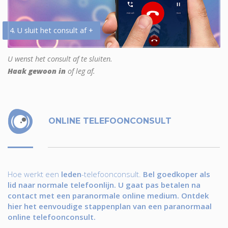
4. U sluit het consult af +
U wenst het consult af te sluiten.
Haak gewoon in
of leg af.
ONLINE TELEFOONCONSULT
Hoe werkt een
leden
-telefoonconsult.
Bel goedkoper als
lid naar normale telefoonlijn. U gaat pas betalen na
contact met een paranormale online medium. Ontdek
hier het eenvoudige stappenplan van een paranormaal
online telefoonconsult.