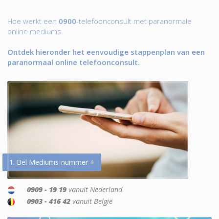
Hoe werkt een
0900
-telefoonconsult met paranormale
online mediums.
Ontdek hieronder het eenvoudige stappenplan van een
paranormaal online telefoonconsult.
1. Bel Mediums-nummer +
0909 - 19 19
vanuit Nederland
0903 - 416 42
vanuit België