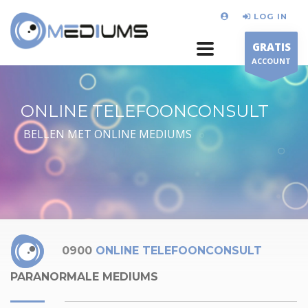
LOG IN
GRATIS
ACCOUNT
ONLINE TELEFOONCONSULT
BELLEN MET ONLINE MEDIUMS
0900
ONLINE TELEFOONCONSULT
PARANORMALE MEDIUMS